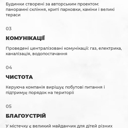
Будинки створені за авторським проектом:
панорамні скління, криті парковки, каміни і великі
тераси
КОМУНІКАЦІЇ
Проведені централізовані комунікації: газ, електрика,
каналізація, водопостачання
ЧИСТОТА
Керуюча компанія вирішує побутові питання і
підтримує порядок на території
БЛАГОУСТРІЙ
У містечку є великий майданчик для дітей різних