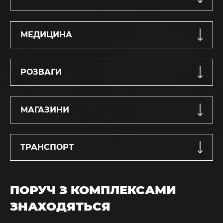
МЕДИЦИНА
РОЗВАГИ
МАГАЗИНИ
ТРАНСПОРТ
ПОРУЧ З КОМПЛЕКСАМИ
ЗНАХОДЯТЬСЯ