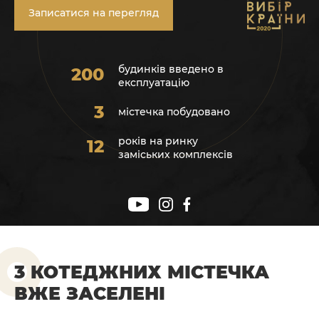
Записатися на перегляд
будинків введено в
200
експлуатацію
3
містечка побудовано
років на ринку
12
заміських комплексів
3 КОТЕДЖНИХ МІСТЕЧКА
ВЖЕ ЗАСЕЛЕНІ