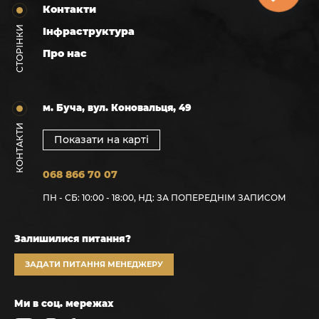
Контакти
СТОРІНКИ
Інфраструктура
Про нас
м. Буча, вул. Коновальця, 49
КОНТАКТИ
Показати на карті
068 866 70 07
ПН - СБ: 10:00 - 18:00, НД: ЗА ПОПЕРЕДНІМ ЗАПИСОМ
Залишилися питання?
ЗАДАТИ ПИТАННЯ МЕНЕДЖЕРУ
Ми в соц. мережах