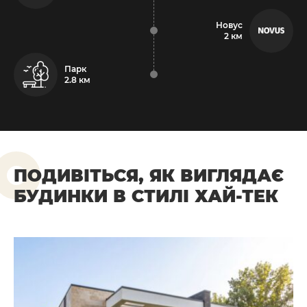
Новус
2 км
Парк
2.8 км
ПОДИВІТЬСЯ, ЯК ВИГЛЯДАЄ
БУДИНКИ В СТИЛІ ХАЙ-ТЕК