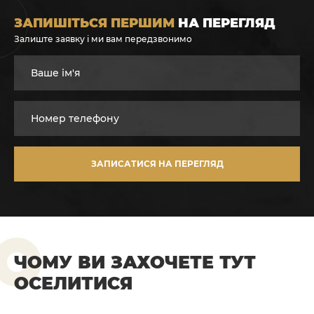
ЗАПИШІТЬСЯ ПЕРШИМ
НА ПЕРЕГЛЯД
Залиште заявку і ми вам передзвонимо
ЗАПИСАТИСЯ НА ПЕРЕГЛЯД
ЧОМУ ВИ ЗАХОЧЕТЕ ТУТ
ОСЕЛИТИСЯ