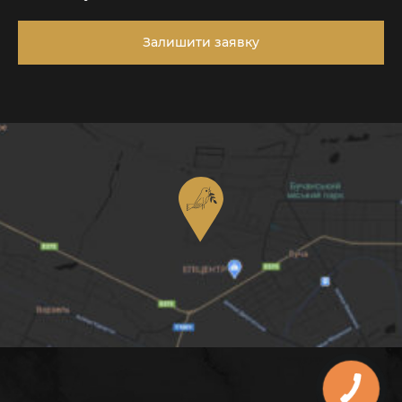
Залишити заявку