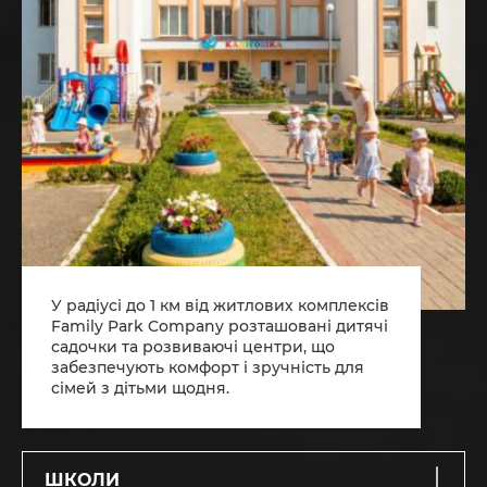
У радіусі до 1 км від житлових комплексів
Family Park Company розташовані дитячі
садочки та розвиваючі центри, що
забезпечують комфорт і зручність для
сімей з дітьми щодня.
ШКОЛИ