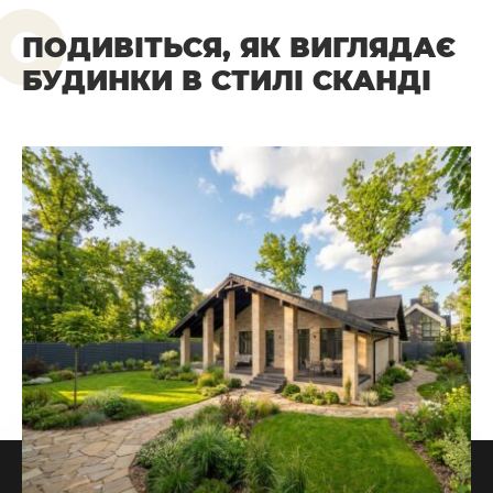
ПОДИВІТЬСЯ, ЯК ВИГЛЯДАЄ
БУДИНКИ В СТИЛІ СКАНДІ