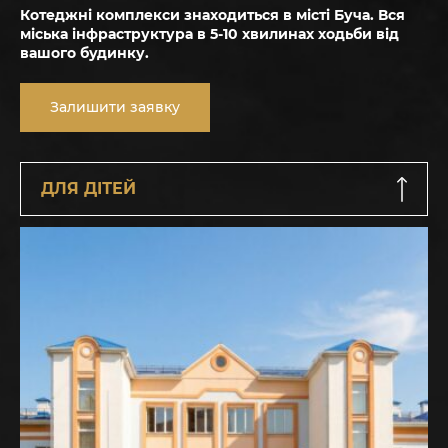
Котеджні комплекси знаходиться в місті Буча. Вся
міська інфраструктура в 5-10 хвилинах ходьби від
вашого будинку.
Залишити заявку
ДЛЯ ДІТЕЙ