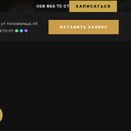
068 866 70 07
ЗАПИСАТЬСЯ
, ул. Коновальца, 49
ОСТАВИТЬ ЗАЯВКУ
6 70 07
0