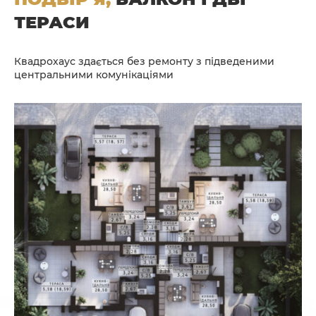
ТЕРАСИ
Квадрохаус здається без ремонту з підведеними
центральними комунікаціями