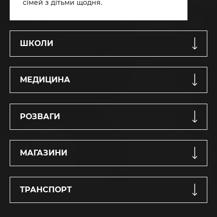
сімей з дітьми щодня.
ШКОЛИ
МЕДИЦИНА
РОЗВАГИ
МАГАЗИНИ
ТРАНСПОРТ