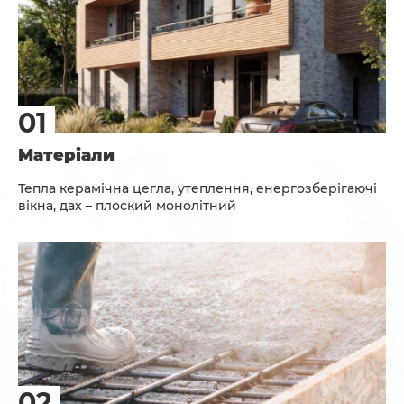
Матеріали
Тепла керамічна цегла, утеплення, енергозберігаючі
вікна, дах – плоский монолітний