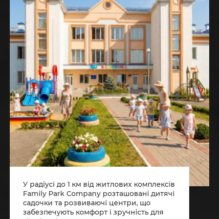
У радіусі до 1 км від житлових комплексів
Family Park Company розташовані дитячі
садочки та розвиваючі центри, що
забезпечують комфорт і зручність для