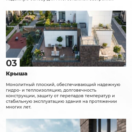
Крыша
Монолитный плоский, обеспечивающий надежную
гидро- и теплоизоляцию, долговечность
конструкции, защиту от перепадов температур и
стабильную эксплуатацию здания на протяжении
многих лет.