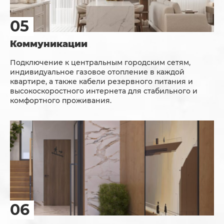
Коммуникации
Подключение к центральным городским сетям,
индивидуальное газовое отопление в каждой
квартире, а также кабели резервного питания и
высокоскоростного интернета для стабильного и
комфортного проживания.