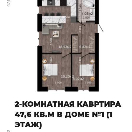
2-КОМНАТНАЯ КАВРТИРА
47,6 КВ.М В ДОМЕ №1 (1
ЭТАЖ)