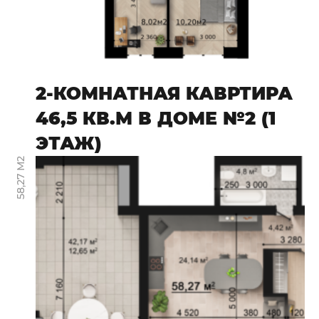
2-КОМНАТНАЯ КАВРТИРА
46,5 КВ.М В ДОМЕ №2 (1
ЭТАЖ)
58,27 М2