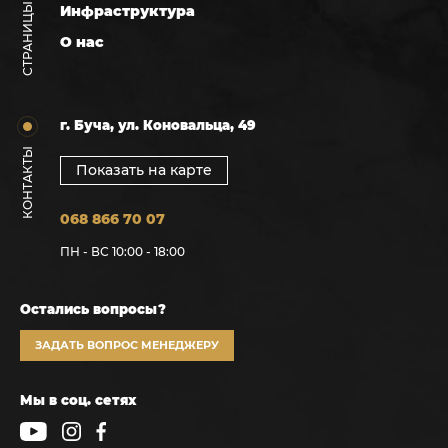
СТРАНИЦЫ
Инфраструктура
О нас
г. Буча, ул. Коновальца, 49
КОНТАКТЫ
Показать на карте
068 866 70 07
ПН - ВС 10:00 - 18:00
Остались вопросы?
ЗАДАТЬ ВОПРОС МЕНЕДЖЕРУ
Мы в соц. сетях