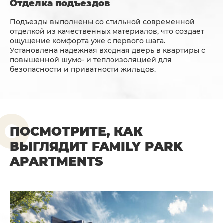
Отделка подъездов
Подъезды выполнены со стильной современной
отделкой из качественных материалов, что создает
ощущение комфорта уже с первого шага.
Установлена ​​надежная входная дверь в квартиры с
повышенной шумо- и теплоизоляцией для
безопасности и приватности жильцов.
ПОСМОТРИТЕ, КАК
ВЫГЛЯДИТ FAMILY PARK
APARTMENTS