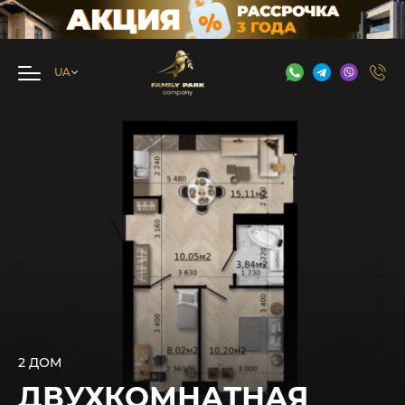
2 ДОМ
ДВУХКОМНАТНАЯ