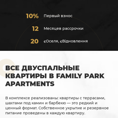
10%
Первый взнос
12
Месяцев рассрочки
20
єОселя, єВідновлення
ВСЕ ДВУСПАЛЬНЫЕ
КВАРТИРЫ В FAMILY PARK
APARTMENTS
В комплексе реализованы: квартиры с террасами,
шахтами под камин и барбекю — это редкий и
ценный формат. Собственное укрытие и резервное
питание проведены в каждую квартиру.