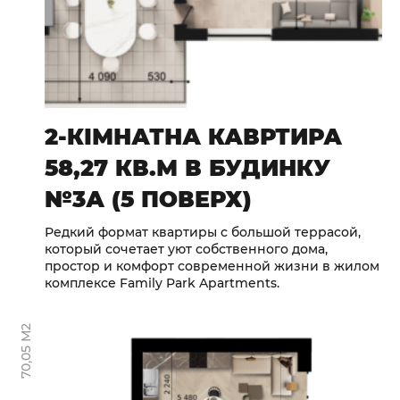
2-КІМНАТНА КАВРТИРА
58,27 КВ.М В БУДИНКУ
№3А (5 ПОВЕРХ)
Редкий формат квартиры с большой террасой,
который сочетает уют собственного дома,
простор и комфорт современной жизни в жилом
комплексе Family Park Apartments.
70,05 М2