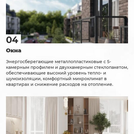
Окна
Энергосберегающие металлопластиковые с 5-
камерным профилем и двухкамерным стеклопакетом,
обеспечивающие высокий уровень тепло- и
шумоизоляции, комфортный микроклимат в
квартирах и снижение расходов на отопление.