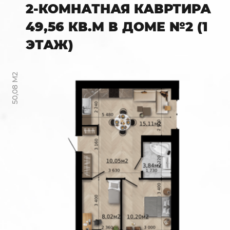
2-КОМНАТНАЯ КАВРТИРА
49,56 КВ.М В ДОМЕ №2 (1
ЭТАЖ)
50,08 М2