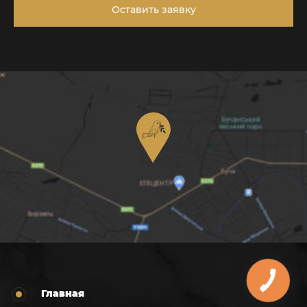
Оставить заявку
Главная