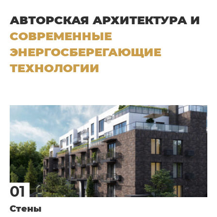
АВТОРСКАЯ АРХИТЕКТУРА И
СОВРЕМЕННЫЕ
ЭНЕРГОСБЕРЕГАЮЩИЕ
ТЕХНОЛОГИИ
Стены