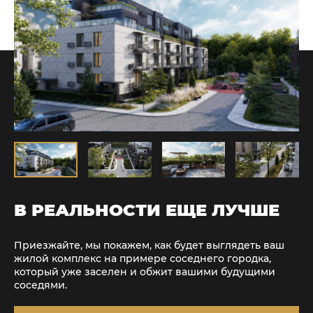
В РЕАЛЬНОСТИ ЕЩЕ ЛУЧШЕ
Приезжайте, мы покажем, как будет выглядеть ваш
жилой комплекс на примере соседнего городка,
который уже заселен и обжит вашими будущими
соседями.