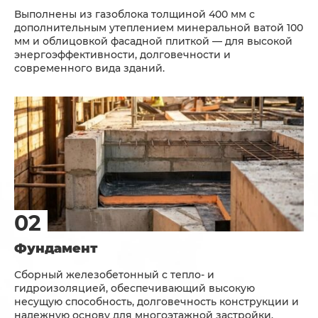
Выполнены из газоблока толщиной 400 мм с
дополнительным утеплением минеральной ватой 100
мм и облицовкой фасадной плиткой — для высокой
энергоэффективности, долговечности и
современного вида зданий.
Фундамент
Сборный железобетонный с тепло- и
гидроизоляцией, обеспечивающий высокую
несущую способность, долговечность конструкции и
надежную основу для многоэтажной застройки.