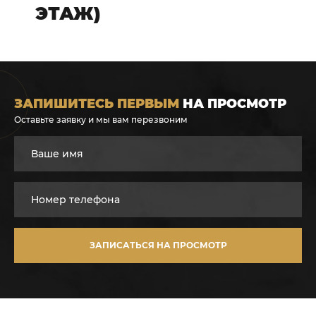
ЭТАЖ)
ЗАПИШИТЕСЬ ПЕРВЫМ
НА ПРОСМОТР
Оставьте заявку и мы вам перезвоним
ЗАПИСАТЬСЯ НА ПРОСМОТР