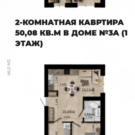
2-КОМНАТНАЯ КАВРТИРА
50,08 КВ.М В ДОМЕ №3A (1
ЭТАЖ)
46,5 М2