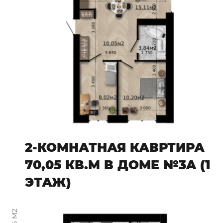
2-КОМНАТНАЯ КАВРТИРА
70,05 КВ.М В ДОМЕ №3A (1
ЭТАЖ)
47,6 М2