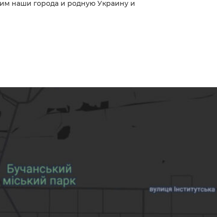
оим наши города и родную Украину и