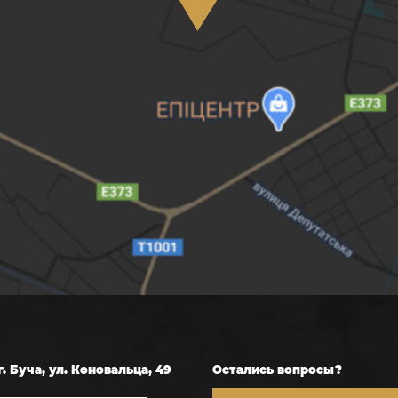
г. Буча, ул. Коновальца, 49
Остались вопросы?